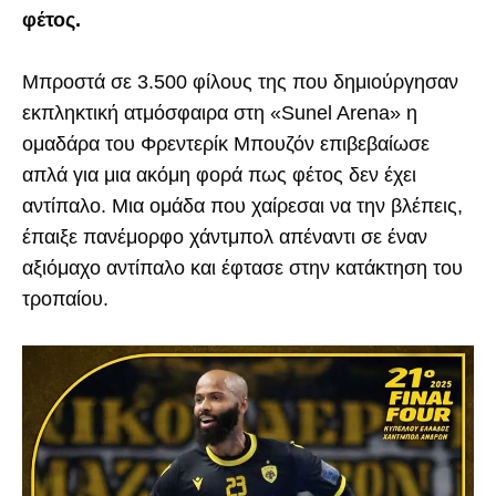
φέτος.
Μπροστά σε 3.500 φίλους της που δημιούργησαν
εκπληκτική ατμόσφαιρα στη «Sunel Arena» η
ομαδάρα του Φρεντερίκ Μπουζόν επιβεβαίωσε
απλά για μια ακόμη φορά πως φέτος δεν έχει
αντίπαλο. Μια ομάδα που χαίρεσαι να την βλέπεις,
έπαιξε πανέμορφο χάντμπολ απέναντι σε έναν
αξιόμαχο αντίπαλο και έφτασε στην κατάκτηση του
τροπαίου.