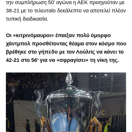
την συμπλήρωση 50’ αγώνα η ΑΕΚ προηγούταν με
38-21 με το τελευταίο δεκάλεπτο να αποτελεί πλέον
τυπική διαδικασία.
Οι «κιτρινόμαυροι» έπαιξαν πολύ όμορφο
χάντμπολ προσθέτοντας θέαμα στον κόσμο που
βρέθηκε στο γήπεδο με τον Λούλιτς να κάνει το
42-21 στο 56’ για να «σφραγίσει» τη νίκη της.