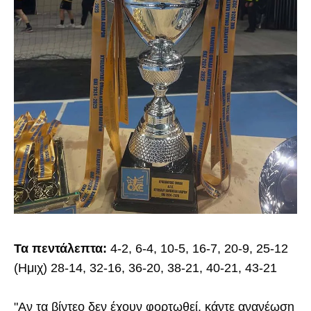
Τα πεντάλεπτα:
4-2, 6-4, 10-5, 16-7, 20-9, 25-12
(Ημιχ) 28-14, 32-16, 36-20, 38-21, 40-21, 43-21
"Αν τα βίντεο δεν έχουν φορτωθεί, κάντε ανανέωση