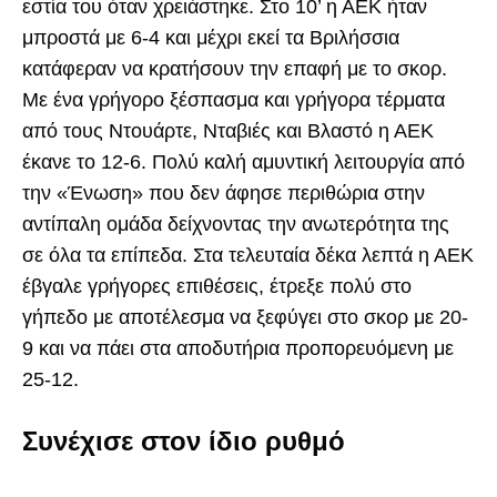
εστία του όταν χρειάστηκε. Στο 10’ η ΑΕΚ ήταν
μπροστά με 6-4 και μέχρι εκεί τα Βριλήσσια
κατάφεραν να κρατήσουν την επαφή με το σκορ.
Με ένα γρήγορο ξέσπασμα και γρήγορα τέρματα
από τους Ντουάρτε, Νταβιές και Βλαστό η ΑΕΚ
έκανε το 12-6. Πολύ καλή αμυντική λειτουργία από
την «Ένωση» που δεν άφησε περιθώρια στην
αντίπαλη ομάδα δείχνοντας την ανωτερότητα της
σε όλα τα επίπεδα. Στα τελευταία δέκα λεπτά η ΑΕΚ
έβγαλε γρήγορες επιθέσεις, έτρεξε πολύ στο
γήπεδο με αποτέλεσμα να ξεφύγει στο σκορ με 20-
9 και να πάει στα αποδυτήρια προπορευόμενη με
25-12.
Συνέχισε στον ίδιο ρυθμό