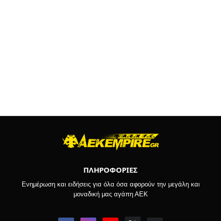
ΠΛΗΡΟΦΟΡΙΕΣ
Ενημέρωση και ειδήσεις για όλα όσα αφορούν την μεγάλη και
μοναδική μας αγάπη ΑΕΚ