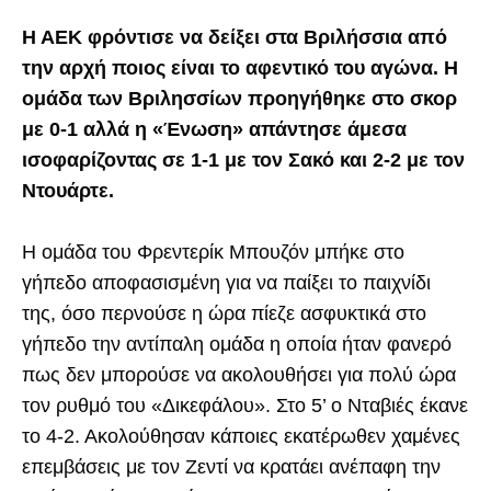
Η ΑΕΚ φρόντισε να δείξει στα Βριλήσσια από
την αρχή ποιος είναι το αφεντικό του αγώνα. Η
ομάδα των Βριλησσίων προηγήθηκε στο σκορ
με 0-1 αλλά η «Ένωση» απάντησε άμεσα
ισοφαρίζοντας σε 1-1 με τον Σακό και 2-2 με τον
Ντουάρτε.
Η ομάδα του Φρεντερίκ Μπουζόν μπήκε στο
γήπεδο αποφασισμένη για να παίξει το παιχνίδι
της, όσο περνούσε η ώρα πίεζε ασφυκτικά στο
γήπεδο την αντίπαλη ομάδα η οποία ήταν φανερό
πως δεν μπορούσε να ακολουθήσει για πολύ ώρα
τον ρυθμό του «Δικεφάλου». Στο 5’ ο Νταβιές έκανε
το 4-2. Ακολούθησαν κάποιες εκατέρωθεν χαμένες
επεμβάσεις με τον Ζεντί να κρατάει ανέπαφη την