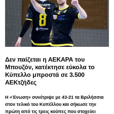
Δεν παίζεται η ΑΕΚΑΡΑ του
Μπουζόν, κατέκτησε εύκολα το
Κύπελλο μπροστά σε 3.500
ΑΕΚτζήδες
Η «Ένωση» συνέτριψε με 43-21 τα Βριλήσσια
στον τελικό του Κυπέλλου και σήκωσε την
πρώτη από τις τρεις κούπες που στοχεύει