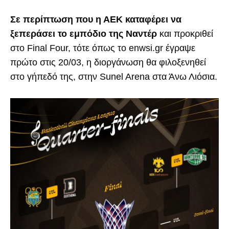
Σε περίπτωση που η ΑΕΚ καταφέρει να
ξεπεράσει το εμπόδιο της Ναντέρ
και προκριθεί
στο Final Four, τότε όπως το enwsi.gr έγραψε
πρώτο στις 20/03, η διοργάνωση θα φιλοξενηθεί
στο γήπεδό της, στην Sunel Arena στα Άνω Λιόσια.