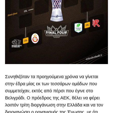
Συνηθιζόταν τα προηγούμενα χρόνια να γίνεται
στην έδρα μίας εκ των τεσσάρων ομάδων που
συμμετείχαν, εκτός από πέρσι που έγινε στο
Βελιγράδι. Ο πρόεδρος της ΑΕΚ, θέλει να φέρει
λοιπόν τρίτη διοργάνωση στην Ελλάδα και να τον
διοργανώσει ο οργανισμός της Ένωσης, με ότι