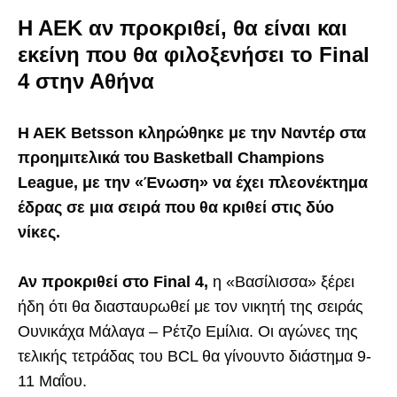
Η ΑΕΚ αν προκριθεί, θα είναι και
εκείνη που θα φιλοξενήσει το Final
4 στην Αθήνα
Η ΑΕΚ Betsson κληρώθηκε με την Ναντέρ στα
προημιτελικά του Basketball Champions
League, με την «Ένωση» να έχει πλεονέκτημα
έδρας σε μια σειρά που θα κριθεί στις δύο
νίκες.
Αν προκριθεί στο Final 4,
η «Βασίλισσα» ξέρει
ήδη ότι θα διασταυρωθεί με τον νικητή της σειράς
Ουνικάχα Μάλαγα – Ρέτζο Εμίλια. Οι αγώνες της
τελικής τετράδας του BCL θα γίνουντο διάστημα 9-
11 Μαΐου.