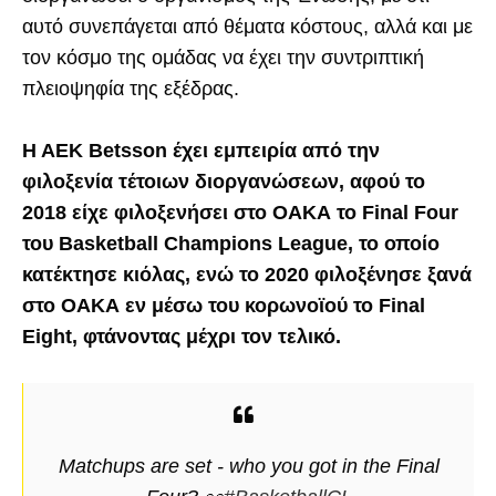
αυτό συνεπάγεται από θέματα κόστους, αλλά και με
τον κόσμο της ομάδας να έχει την συντριπτική
πλειοψηφία της εξέδρας.
Η ΑΕΚ Betsson έχει εμπειρία από την
φιλοξενία τέτοιων διοργανώσεων, αφού το
2018 είχε φιλοξενήσει στο ΟΑΚΑ το Final Four
του Basketball Champions League, το οποίο
κατέκτησε κιόλας, ενώ το 2020 φιλοξένησε ξανά
στο ΟΑΚΑ εν μέσω του κορωνοϊού το Final
Eight, φτάνοντας μέχρι τον τελικό.
Matchups are set - who you got in the Final