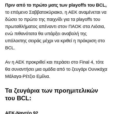
Πριν από το πρώτο ματς των playoffs του BCL,
το επόμενο Σαββατοκύριακο, η ΑΕΚ αναμένεται να
δώσει το πρώτο της παιχνίδι για τα playoffs του
πρωταθλήματος απέναντι στον ΠΑΟΚ στα Λιόσια,
ενώ πιθανότατα θα υπάρξει αναβολή της
υπόλοιπης σειράς μέχρι να κριθεί η πρόκριση στο
BCL.
Αν η ΑΕΚ προκριθεί και περάσει στο Final 4, τότε
θα συναντήσει μια ομάδα από το ζευγάρι Ουνικάχα
Μάλαγα-Ρέτζιο Εμίλια.
Τα ζευγάρια των προημιτελικών
του BCL:
ΑΕΚ-Ναντέρ 92