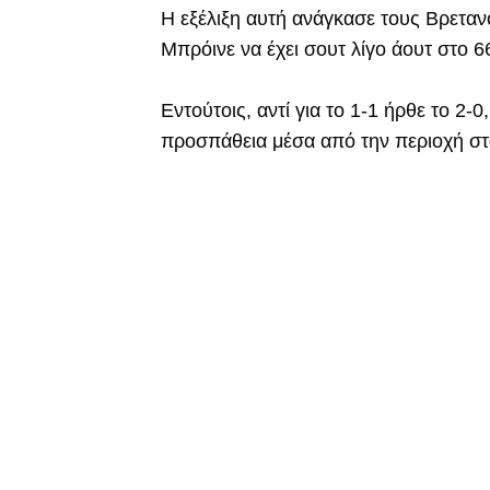
Η εξέλιξη αυτή ανάγκασε τους Βρεταν
Μπρόινε να έχει σουτ λίγο άουτ στο 66
Εντούτοις, αντί για το 1-1 ήρθε το 2-
προσπάθεια μέσα από την περιοχή στο 