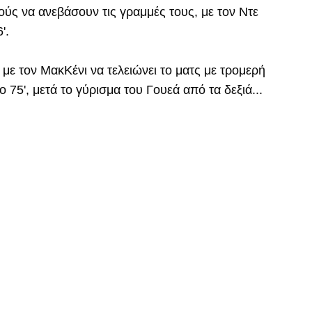
ούς να ανεβάσουν τις γραμμές τους, με τον Ντε
'.
0, με τον ΜακΚένι να τελειώνει το ματς με τρομερή
75', μετά το γύρισμα του Γουεά από τα δεξιά...