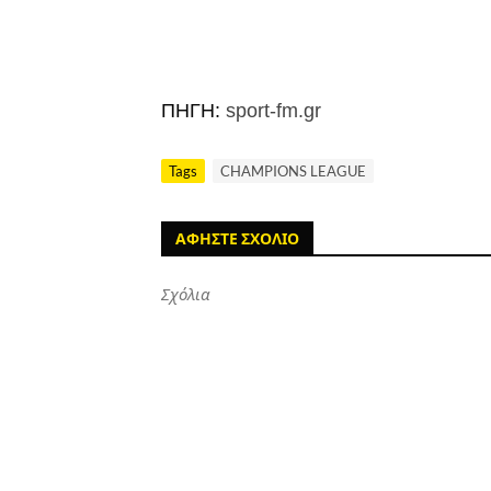
ΠΗΓΗ:
sport-fm.gr
Tags
CHAMPIONS LEAGUE
ΑΦΗΣΤΕ ΣΧΟΛΙΟ
Σχόλια