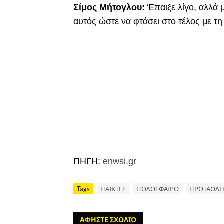
Σίμος Μήτογλου:
Έπαιξε λίγο, αλλά 
αυτός ώστε να φτάσει στο τέλος με τη 
ΠΗΓΗ:
enwsi.gr
Tags
ΠΑΙΚΤΕΣ
ΠΟΔΟΣΦΑΙΡΟ
ΠΡΩΤΑΘΛ
ΑΦΗΣΤΕ ΣΧΟΛΙΟ