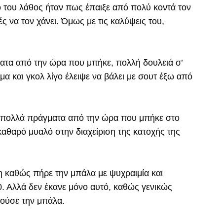
 του λάθος ήταν πως έπαιξε από πολύ κοντά τον
 να τον χάνει. Όμως με τις καλύψεις του,
ματα από την ώρα που μπήκε, πολλή δουλειά σ’
μα και γκολ λίγο έλειψε να βάλει με σουτ έξω από
 πολλά πράγματα από την ώρα που μπήκε στο
καθαρό μυαλό στην διαχείριση της κατοχής της
η καθώς πήρε την μπάλα με ψυχραιμία και
-0. Αλλά δεν έκανε μόνο αυτό, καθώς γενικώς
ούσε την μπάλα.