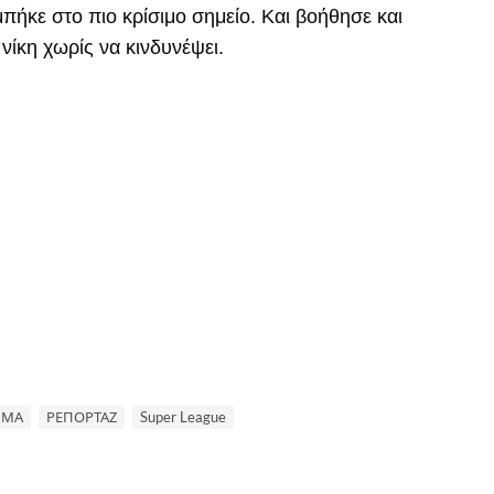
μπήκε στο πιο κρίσιμο σημείο. Και βοήθησε και
νίκη χωρίς να κινδυνέψει.
ΗΜΑ
ΡΕΠΟΡΤΑΖ
Super League