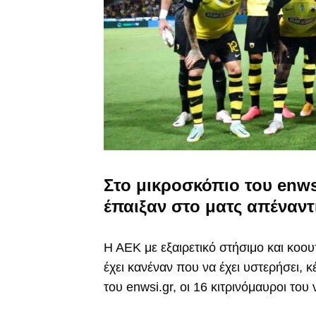
Στο μικροσκόπιο του enwsi
έπαιξαν στο ματς απέναντ
Η ΑΕΚ με εξαιρετικό στήσιμο και κοο
έχει κανέναν που να έχει υστερήσει, 
του enwsi.gr, οι 16 κιτρινόμαυροι του 