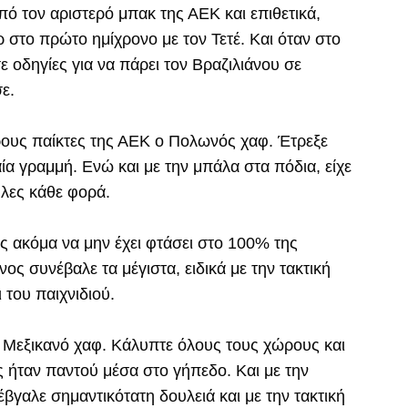
πό τον αριστερό μπακ της ΑΕΚ και επιθετικά,
 στο πρώτο ημίχρονο με τον Τετέ. Και όταν στο
 οδηγίες για να πάρει τον Βραζιλιάνου σε
ε.
ους παίκτες της ΑΕΚ ο Πολωνός χαφ. Έτρεξε
ία γραμμή. Ενώ και με την μπάλα στα πόδια, είχε
ηλες κάθε φορά.
ς ακόμα να μην έχει φτάσει στο 100% της
νος συνέβαλε τα μέγιστα, ειδικά με την τακτική
 του παιχνιδιού.
Μεξικανό χαφ. Κάλυπτε όλους τους χώρους και
ήταν παντού μέσα στο γήπεδο. Και με την
έβγαλε σημαντικότατη δουλειά και με την τακτική