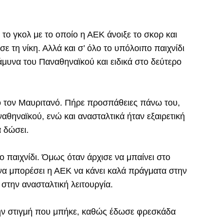
 το γκολ με το οποίο η ΑΕΚ άνοιξε το σκορ και
σε τη νίκη. Αλλά και σ’ όλο το υπόλοιπο παιχνίδι
άμυνα του Παναθηναϊκού και ειδικά στο δεύτερο
 τον Μαυριτανό. Πήρε προσπάθειες πάνω του,
θηναϊκού, ενώ και ανασταλτικά ήταν εξαιρετική
 δώσει.
ο παιχνίδι. Όμως όταν άρχισε να μπαίνει στο
να μπορέσει η ΑΕΚ να κάνει καλά πράγματα στην
 στην ανασταλτική λειτουργία.
ν στιγμή που μπήκε, καθώς έδωσε φρεσκάδα