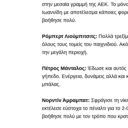
στην μεσαία γραμμή της ΑΕΚ. Το μόνο
Ιωαννίδη με αποτέλεσμα κάποιες φορές
βοήθησε πολύ.
Ρόμπερτ Λιούμπιτσιτς:
Πολλά τρεξί
όλους τους τομείς του παιχνιδιού. Ακό
την μεγάλη περιοχή.
Πέτρος Μάνταλος:
Έδωσε και αυτός
γήπεδο. Ενέργεια, δυνάμεις αλλά και 
μπάλας.
Νορντίν Άμραμπατ:
Σφράγισε τη νίκ
εκτέλεσε εύστοχα το πέναλτι για το 2
βοήθησε πολύ με τον τρόπο που κρατ