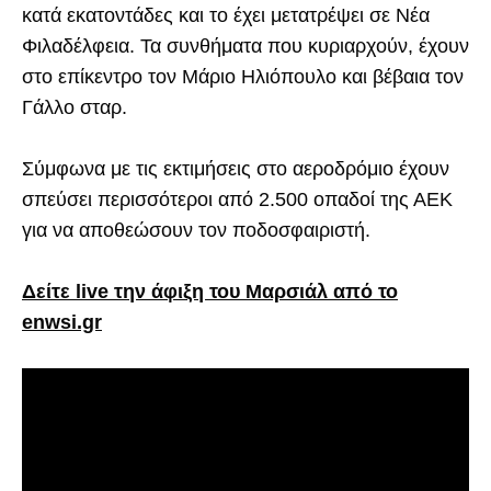
κατά εκατοντάδες και το έχει μετατρέψει σε Νέα
Φιλαδέλφεια. Τα συνθήματα που κυριαρχούν, έχουν
στο επίκεντρο τον Μάριο Ηλιόπουλο και βέβαια τον
Γάλλο σταρ.
Σύμφωνα με τις εκτιμήσεις στο αεροδρόμιο έχουν
σπεύσει περισσότεροι από 2.500 οπαδοί της ΑΕΚ
για να αποθεώσουν τον ποδοσφαιριστή.
Δείτε live την άφιξη του Μαρσιάλ από το
enwsi.gr