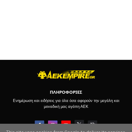
ΠΛΗΡΟΦΟΡΙΕΣ
Ενημέρωση και ειδήσεις για όλα όσα αφορούν την μεγάλη και
μοναδική μας αγάπη ΑΕΚ