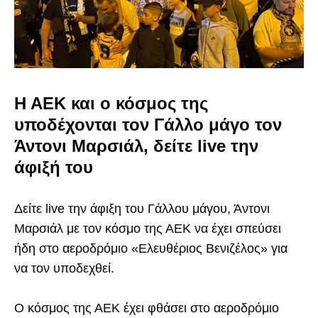
Η ΑΕΚ και ο κόσμος της
υποδέχονται τον Γάλλο μάγο τον
Άντονι Μαρσιάλ, δείτε live την
άφιξή του
Δείτε live την άφιξη του Γάλλου μάγου, Άντονι
Μαρσιάλ με τον κόσμο της ΑΕΚ να έχει σπεύσει
ήδη στο αεροδρόμιο «Ελευθέριος Βενιζέλος» για
να τον υποδεχθεί.
Ο κόσμος της ΑΕΚ έχει φθάσει στο αεροδρόμιο