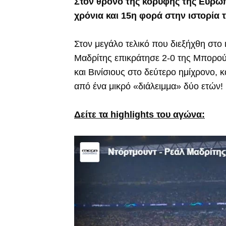
Στον θρόνο της κορυφής της Ευρώπ
χρόνια και 15η φορά στην ιστορία 
Στον μεγάλο τελικό που διεξήχθη στο 
Μαδρίτης επικράτησε 2-0 της Μπορού
και Βινίσιους στο δεύτερο ημίχρονο, 
από ένα μικρό «διάλειμμα» δύο ετών!
Δείτε τα highlights του αγώνα: