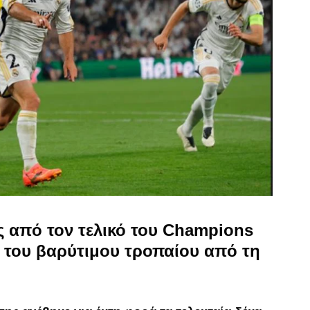
ές από τον τελικό του Champions
 του βαρύτιμου τροπαίου από τη