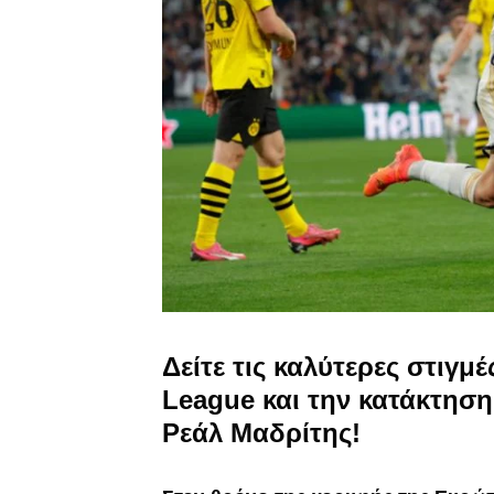
Δείτε τις καλύτερες στιγμ
League και την κατάκτηση
Ρεάλ Μαδρίτης!