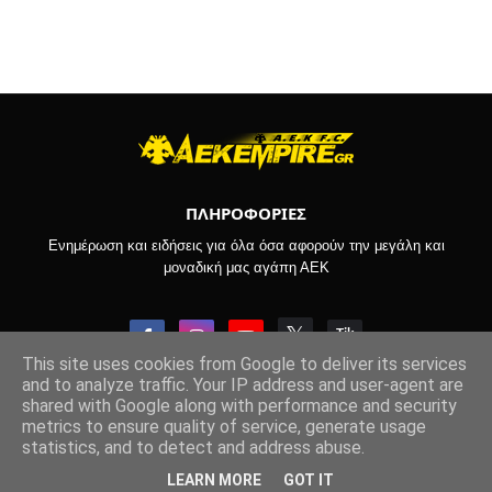
ΠΛΗΡΟΦΟΡΙΕΣ
Ενημέρωση και ειδήσεις για όλα όσα αφορούν την μεγάλη και
μοναδική μας αγάπη ΑΕΚ
This site uses cookies from Google to deliver its services
and to analyze traffic. Your IP address and user-agent are
shared with Google along with performance and security
Copyright © 2022-2026 -
Aekempire.Gr
metrics to ensure quality of service, generate usage
statistics, and to detect and address abuse.
ΑΡΧΙΚΗ
ΒΑΘΜΟΛΟΓΙΑ SL
ΟΡΟΙ ΧΡΗΣΗΣ
ΕΠΙΚΟΙΝΩΝΙΑ
LEARN MORE
GOT IT