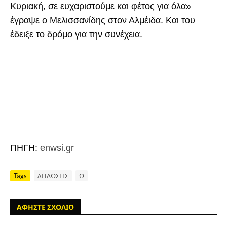
Κυριακή, σε ευχαριστούμε και φέτος για όλα»
έγραψε ο Μελισσανίδης στον Αλμέιδα. Και του
έδειξε το δρόμο για την συνέχεια.
ΠΗΓΗ:
enwsi.gr
Tags
ΔΗΛΩΣΕΙΣ
Ω
ΑΦΗΣΤΕ ΣΧΟΛΙΟ