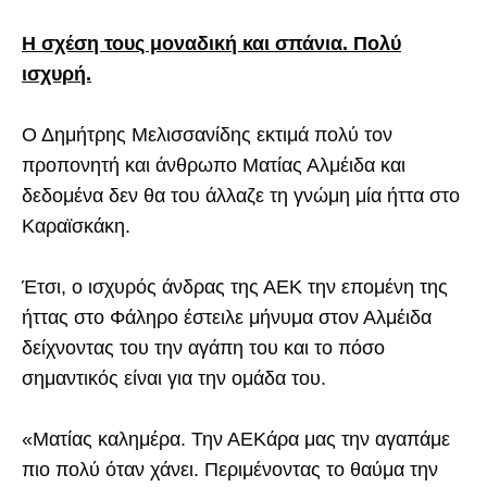
Η σχέση τους μοναδική και σπάνια. Πολύ
ισχυρή.
Ο Δημήτρης Μελισσανίδης εκτιμά πολύ τον
προπονητή και άνθρωπο Ματίας Αλμέιδα και
δεδομένα δεν θα του άλλαζε τη γνώμη μία ήττα στο
Καραϊσκάκη.
Έτσι, ο ισχυρός άνδρας της ΑΕΚ την επομένη της
ήττας στο Φάληρο έστειλε μήνυμα στον Αλμέιδα
δείχνοντας του την αγάπη του και το πόσο
σημαντικός είναι για την ομάδα του.
«Ματίας καλημέρα. Την ΑΕΚάρα μας την αγαπάμε
πιο πολύ όταν χάνει. Περιμένοντας το θαύμα την