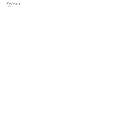
Σχόλια