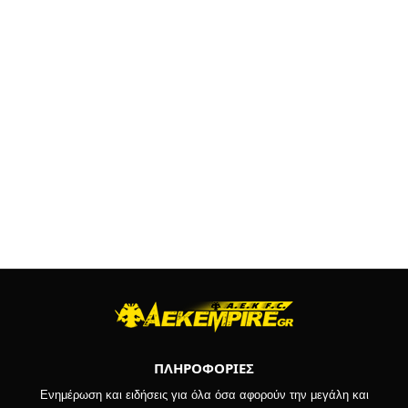
ΠΛΗΡΟΦΟΡΙΕΣ
Ενημέρωση και ειδήσεις για όλα όσα αφορούν την μεγάλη και