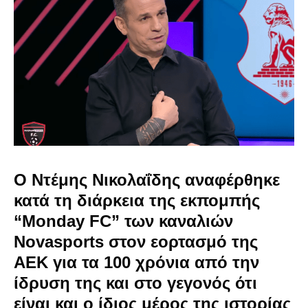
Ο Ντέμης Νικολαΐδης αναφέρθηκε
κατά τη διάρκεια της εκπομπής
“Monday FC” των καναλιών
Novasports στον εορτασμό της
ΑΕΚ για τα 100 χρόνια από την
ίδρυση της και στο γεγονός ότι
είναι και ο ίδιος μέρος της ιστορίας