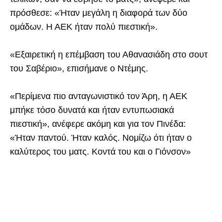
πρόσθεσε: «Ήταν μεγάλη η διαφορά των δύο
ομάδων. Η ΑΕΚ ήταν πολύ πιεστική».
«Εξαιρετική η επέμβαση του Αθανασιάδη στο σουτ
του Σαβέριο», επισήμανε ο Ντέμης.
«Περίμενα πιο ανταγωνιστικό τον Άρη, η ΑΕΚ
μπήκε τόσο δυνατά και ήταν εντυπωσιακά
πιεστική», ανέφερε ακόμη και για τον Πινέδα:
«Ήταν παντού. Ήταν καλός. Νομίζω ότι ήταν ο
καλύτερος του ματς. Κοντά του και ο Γιόνσον»