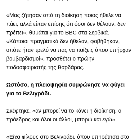
«Μας ζήτησαν από τη διοίκηση ποιος ήθελε να
πάει, αλλά είπαν επίσης ότι όσοι δεν θέλουν, δεν
πρέπει», θυμάται για το BBC στα Σερβικά.
«Κάποιοι πραγματικά δεν ήθελαν, φοβήθηκαν,
οπότε ήταν τρελό να πας να παίξεις όπου υπήρχαν
βομβαρδισμοί», προσθέτει ο πρώην
ποδοσφαιριστής της Βαρδάρας.
Ωστόσο, η πλειοψηφία συμφώνησε να φύγει
για το Βελιγράδι.
Σκέφτηκε, «αν μπορεί να το κάνει η διοίκηση, ο
πρόεδρος και όλοι οι άλλοι, μπορώ και εγώ».
«Είχα φίλους στο Βελιγράδι, όπου υπηρέτησα στο