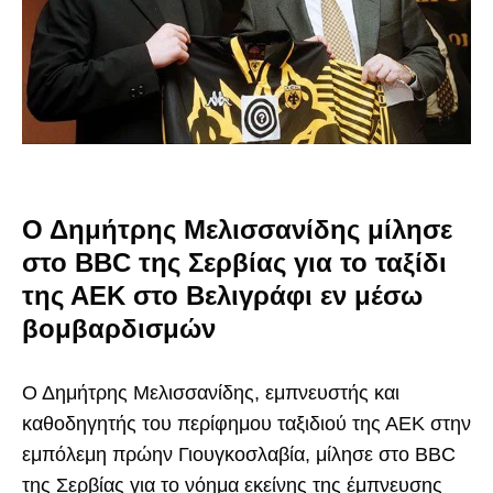
Ο Δημήτρης Μελισσανίδης μίλησε
στο BBC της Σερβίας για το ταξίδι
της ΑΕΚ στο Βελιγράφι εν μέσω
βομβαρδισμών
Ο Δημήτρης Μελισσανίδης, εμπνευστής και
καθοδηγητής του περίφημου ταξιδιού της ΑΕΚ στην
εμπόλεμη πρώην Γιουγκοσλαβία, μίλησε στο BBC
της Σερβίας για το νόημα εκείνης της έμπνευσης