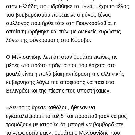
στην Ελλάδα, που ιδρύθηκε το 1924, μέχρι το τέλος
του βομβαρδισμού παρέμεινε ο μόνος ξένος
σύλλογος που ήρθε τότε στη Γιουγκοσλαβία, η
οποία τιμωρήθηκε και πάλι με διεθνείς κυρώσεις
λόγω της σύγκρουσης στο Κόσοβο.
Ο Μελισανίδης λέει ότι όταν θυμάται εκείνες τις
μέρες «το πρώτο πράγμα που του έρχεται στο
μυαλό είναι η πολύ βίαιη αντίδραση της ελληνικής
κυβέρνησης λόγω της απόφασης να πάει στο
Βελιγράδι και της πίεσης που υποστήκαμε».
«Δεν τους άρεσε καθόλου, ήθελαν να
εγκαταλείψουμε το ταξίδι και προσπάθησαν να μας
τρομάξουν με ιστορίες ότι μπορεί να βομβαρδιστεί
το λεωφορείο μας», θυμάται ο Μελισανίδης που