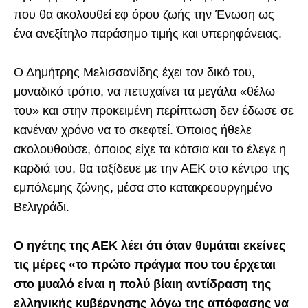
που θα ακολουθεί εφ όρου ζωής την Ένωση ως
ένα ανεξίτηλο παράσημο τιμής και υπερηφάνειας.
Ο Δημήτρης Μελισσανίδης έχει τον δικό του,
μοναδικό τρόπο, να πετυχαίνει τα μεγάλα «θέλω
του» και στην προκειμένη περίπτωση δεν έδωσε σε
κανέναν χρόνο να το σκεφτεί. Όποιος ήθελε
ακολουθούσε, όποιος είχε τα κότσια και το έλεγε η
καρδιά του, θα ταξίδευε με την ΑΕΚ στο κέντρο της
εμπόλεμης ζώνης, μέσα στο κατακρεουργημένο
Βελιγράδι.
Ο ηγέτης της ΑΕΚ λέει ότι όταν θυμάται εκείνες
τις μέρες «το πρώτο πράγμα που του έρχεται
στο μυαλό είναι η πολύ βίαιη αντίδραση της
ελληνικής κυβέρνησης λόγω της απόφασης να