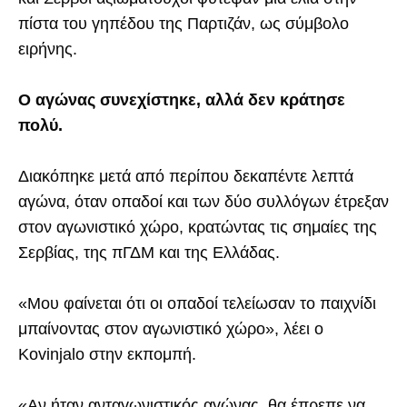
πίστα του γηπέδου της Παρτιζάν, ως σύμβολο
ειρήνης.
Ο αγώνας συνεχίστηκε, αλλά δεν κράτησε
πολύ.
Διακόπηκε μετά από περίπου δεκαπέντε λεπτά
αγώνα, όταν οπαδοί και των δύο συλλόγων έτρεξαν
στον αγωνιστικό χώρο, κρατώντας τις σημαίες της
Σερβίας, της πΓΔΜ και της Ελλάδας.
«Μου φαίνεται ότι οι οπαδοί τελείωσαν το παιχνίδι
μπαίνοντας στον αγωνιστικό χώρο», λέει ο
Kovinjalo στην εκπομπή.
«Αν ήταν ανταγωνιστικός αγώνας, θα έπρεπε να