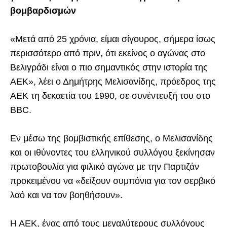
βομβαρδισμών
«Μετά από 25 χρόνια, είμαι σίγουρος, σήμερα ίσως
περισσότερο από πριν, ότι εκείνος ο αγώνας στο
Βελιγράδι είναι ο πιο σημαντικός στην ιστορία της
ΑΕΚ», λέει ο Δημήτρης Μελισανίδης, πρόεδρος της
ΑΕΚ τη δεκαετία του 1990, σε συνέντευξή του στο
BBC.
Εν μέσω της βομβιστικής επίθεσης, ο Μελισανίδης
και οι ιθύνοντες του ελληνικού συλλόγου ξεκίνησαν
πρωτοβουλία για φιλικό αγώνα με την Παρτιζάν
προκειμένου να «δείξουν συμπόνια για τον σερβικό
λαό και να τον βοηθήσουν».
Η ΑΕΚ, ένας από τους μεγαλύτερους συλλόγους