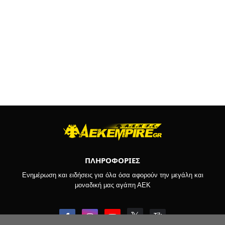
ΠΛΗΡΟΦΟΡΙΕΣ
Ενημέρωση και ειδήσεις για όλα όσα αφορούν την μεγάλη και
μοναδική μας αγάπη ΑΕΚ