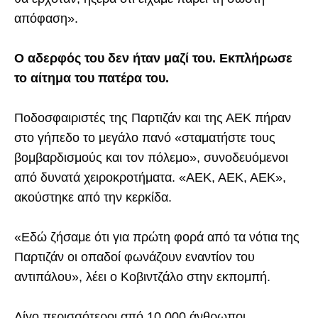
απόφαση».
Ο αδερφός του δεν ήταν μαζί του. Εκπλήρωσε
το αίτημα του πατέρα του.
Ποδοσφαιριστές της Παρτιζάν και της ΑΕΚ πήραν
στο γήπεδο το μεγάλο πανό «σταματήστε τους
βομβαρδισμούς και τον πόλεμο», συνοδευόμενοι
από δυνατά χειροκροτήματα. «ΑΕΚ, ΑΕΚ, ΑΕΚ»,
ακούστηκε από την κερκίδα.
«Εδώ ζήσαμε ότι για πρώτη φορά από τα νότια της
Παρτιζάν οι οπαδοί φωνάζουν εναντίον του
αντιπάλου», λέει ο Κοβιντζάλο στην εκπομπή.
Λίγο περισσότεροι από 10.000 άνθρωποι