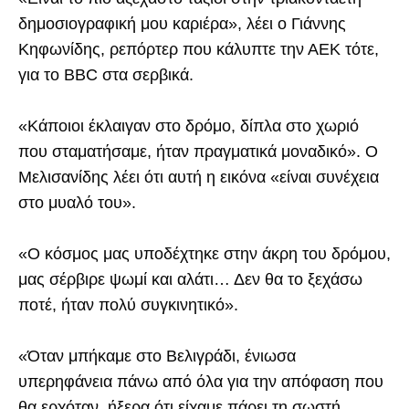
δημοσιογραφική μου καριέρα», λέει ο Γιάννης
Κηφωνίδης, ρεπόρτερ που κάλυπτε την ΑΕΚ τότε,
για το BBC στα σερβικά.
«Κάποιοι έκλαιγαν στο δρόμο, δίπλα στο χωριό
που σταματήσαμε, ήταν πραγματικά μοναδικό». Ο
Μελισανίδης λέει ότι αυτή η εικόνα «είναι συνέχεια
στο μυαλό του».
«Ο κόσμος μας υποδέχτηκε στην άκρη του δρόμου,
μας σέρβιρε ψωμί και αλάτι… Δεν θα το ξεχάσω
ποτέ, ήταν πολύ συγκινητικό».
«Όταν μπήκαμε στο Βελιγράδι, ένιωσα
υπερηφάνεια πάνω από όλα για την απόφαση που
θα ερχόταν, ήξερα ότι είχαμε πάρει τη σωστή