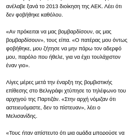
ανέλαβε ξανά το 2013 διοίκηση της ΑΕΚ. Λέει ότι
δεν φοβήθηκε καθόλου.
«Αν πρόκειται να μας βομβαρδίσουν, ας μας
βομβαρδίσουν», τους είπα. «Ο πατέρας μου όντως
φοβήθηκε, μου ζήτησε να μην πάρω τον αδερφό
μου, παρόλο που ήθελε, για να έχει τουλάχιστον
έναν γιο».
Λίγες μέρες μετά την έναρξη της βομβιστικής
επίθεσης στο Βελιγράφι χτύπησε το τηλέφωνο του
αρχηγού της Παρτιζάν. «Στην αρχή νόμιζαν ότι
αστειευόμαστε, δεν το πίστευαν», λέει ο
Μελισανίδης.
«Τους ήταν απίστευτο ότι μια ομάδα μπορούσε να