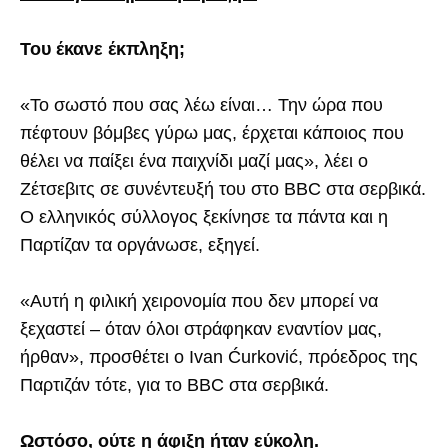
Του έκανε έκπληξη;
«Το σωστό που σας λέω είναι… Την ώρα που
πέφτουν βόμβες γύρω μας, έρχεται κάποιος που
θέλει να παίξει ένα παιχνίδι μαζί μας», λέει ο
Ζέτσεβιτς σε συνέντευξή του στο BBC στα σερβικά.
Ο ελληνικός σύλλογος ξεκίνησε τα πάντα και η
Παρτίζαν τα οργάνωσε, εξηγεί.
«Αυτή η φιλική χειρονομία που δεν μπορεί να
ξεχαστεί – όταν όλοι στράφηκαν εναντίον μας,
ήρθαν», προσθέτει ο Ivan Ćurković, πρόεδρος της
Παρτιζάν τότε, για το BBC στα σερβικά.
Ωστόσο, ούτε η άφιξη ήταν εύκολη.