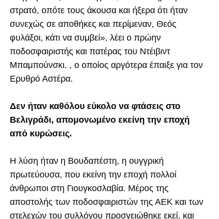
στρατό, οπότε τους άκουσα και ήξερα ότι ήταν
συνεχώς σε αποθήκες και περίμεναν, Θεός
φυλάξοι, κάτι να συμβεί», λέει ο πρώην
ποδοσφαιριστής και πατέρας του Ντέιβιντ
Μπαμπούνσκι. , ο οποίος αργότερα έπαιξε για τον
Ερυθρό Αστέρα.
Δεν ήταν καθόλου εύκολο να φτάσεις στο
Βελιγράδι, απομονωμένο εκείνη την εποχή
από κυρώσεις.
Η λύση ήταν η Βουδαπέστη, η ουγγρική
πρωτεύουσα, που εκείνη την εποχή πολλοί
άνθρωποι στη Γιουγκοσλαβία. Μέρος της
αποστολής των ποδοσφαιριστών της ΑΕΚ και των
στελεχών του συλλόγου προσγειώθηκε εκεί, και