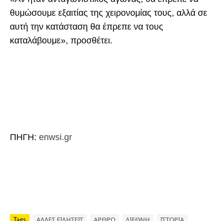
θυμώσουμε εξαιτίας της χειρονομίας τους, αλλά σε
αυτή την κατάσταση θα έπρεπε να τους
καταλάβουμε», προσθέτει.
ΠΗΓΗ:
enwsi.gr
Tags
ΑΛΛΕΣ ΕΙΔΗΣΕΙΣ
ΑΡΘΡΟ
ΔΙΕΘΝΗ
ΙΣΤΟΡΙΑ