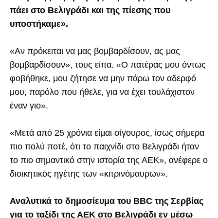
πάει στο Βελιγράδι και της πίεσης που
υποστήκαμε».
«Αν πρόκειται να μας βομβαρδίσουν, ας μας
βομβαρδίσουν», τους είπα. «Ο πατέρας μου όντως
φοβήθηκε, μου ζήτησε να μην πάρω τον αδερφό
μου, παρόλο που ήθελε, για να έχει τουλάχιστον
έναν γιο».
«Μετά από 25 χρόνια είμαι σίγουρος, ίσως σήμερα
πιο πολύ ποτέ, ότι το παιχνίδι στο Βελιγράδι ήταν
το πιο σημαντικό στην ιστορία της ΑΕΚ», ανέφερε ο
διοικητικός ηγέτης των «κιτρινόμαυρων».
Αναλυτικά το δημοσίευμα του BBC της Σερβίας
για το ταξίδι της ΑΕΚ στο Βελιγράδι εν μέσω