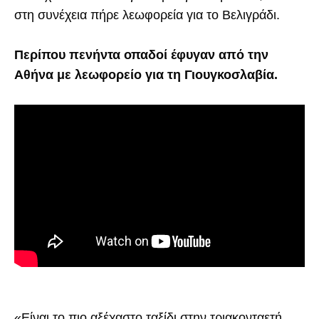
στη συνέχεια πήρε λεωφορεία για το Βελιγράδι.
Περίπου πενήντα οπαδοί έφυγαν από την
Αθήνα με λεωφορείο για τη Γιουγκοσλαβία.
«Είναι το πιο αξέχαστο ταξίδι στην τριακονταετή