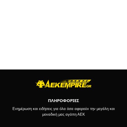
ΠΛΗΡΟΦΟΡΙΕΣ
Ενημέρωση και ειδήσεις για όλα όσα αφορούν την μεγάλη και
μοναδική μας αγάπη ΑΕΚ