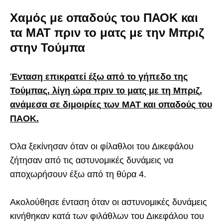
Χαμός με οπαδούς του ΠΑΟΚ και
τα ΜΑΤ πριν το ματς με την Μπριζ
στην Τούμπα
Ένταση επικρατεί έξω από το γήπεδο της
Τούμπας, λίγη ώρα πριν το ματς με τη Μπριζ,
ανάμεσα σε διμοιρίες των ΜΑΤ και οπαδούς του
ΠΑΟΚ.
Όλα ξεκίνησαν όταν οι φίλαθλοι του Δικεφάλου
ζήτησαν από τις αστυνομικές δυνάμεις να
αποχωρήσουν έξω από τη θύρα 4.
Ακολούθησε ένταση όταν οι αστυνομικές δυνάμεις
κινήθηκαν κατά των φιλάθλων του Δικεφάλου του