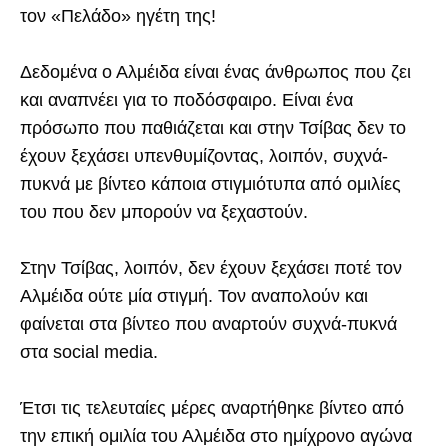
τον «Πελάδο» ηγέτη της!
Δεδομένα ο Αλμέιδα είναι ένας άνθρωπος που ζει
και αναπνέει για το ποδόσφαιρο. Είναι ένα
πρόσωπο που παθιάζεται και στην Τσίβας δεν το
έχουν ξεχάσει υπενθυμίζοντας, λοιπόν, συχνά-
πυκνά με βίντεο κάποια στιγμιότυπα από ομιλίες
του που δεν μπορούν να ξεχαστούν.
Στην Τσίβας, λοιπόν, δεν έχουν ξεχάσει ποτέ τον
Αλμέιδα ούτε μία στιγμή. Τον αναπολούν και
φαίνεται στα βίντεο που αναρτούν συχνά-πυκνά
στα social media.
Έτσι τις τελευταίες μέρες αναρτήθηκε βίντεο από
την επική ομιλία του Αλμέιδα στο ημίχρονο αγώνα