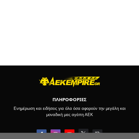
ΠΛΗΡΟΦΟΡΙΕΣ
Ενημέρωση και ειδήσεις για όλα όσα αφορούν την μεγάλη και
μοναδική μας αγάπη ΑΕΚ