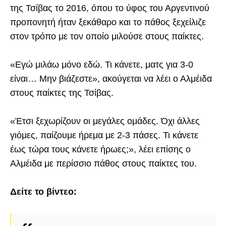
της Τσίβας το 2016, όπου το ύφος του Αργεντινού
προπονητή ήταν ξεκάθαρο και το πάθος ξεχείλιζε
στον τρόπο με τον οποίο μιλούσε στους παίκτες.
«Εγώ μιλάω μόνο εδώ. Τι κάνετε, ματς για 3-0
είναι… Μην βιάζεστε», ακούγεται να λέει ο Αλμέιδα
στους παίκτες της Τσίβας.
«Έτσι ξεχωρίζουν οι μεγάλες ομάδες. Όχι άλλες
γιόμες, παίζουμε ήρεμα με 2-3 πάσες. Τι κάνετε
έως τώρα τους κάνετε ήρωες;», λέει επίσης ο
Αλμέιδα με περίσσιο πάθος στους παίκτες του.
Δείτε το βίντεο: