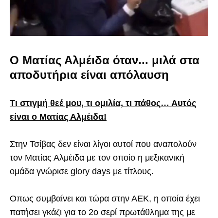
Ο Ματίας Αλμέιδα όταν... μιλά στα
αποδυτήρια είναι απόλαυση
Τι στιγμή θεέ μου, τι ομιλία, τι πάθος… Αυτός
είναι ο Ματίας Αλμέιδα!
Στην Τσίβας δεν είναι λίγοι αυτοί που αναπολούν
τον Ματίας Αλμέιδα με τον οποίο η μεξικανική
ομάδα γνώρισε glory days με τίτλους.
Οπως συμβαίνει και τώρα στην ΑΕΚ, η οποία έχει
πατήσει γκάζι για το 2ο σερί πρωτάθλημα της με