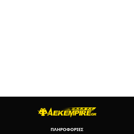
ΠΛΗΡΟΦΟΡΙΕΣ