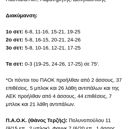
Διακύμανση:
1ο σετ:
6-8, 11-16, 15-21, 19-25
2ο σετ:
5-8, 16-15, 20-21, 24-26
3ο σετ:
5-8, 10-16, 12-21, 17-25
Τα σετ:
0-3 (19-25, 24-26, 17-25) σε 75′.
*Οι πόντοι του ΠΑΟΚ προήλθαν από 2 άσσους, 37
επιθέσεις, 5 μπλοκ και 26 λάθη αντιπάλων και της
ΑΕΚ προήλθαν από 4 άσσους, 44 επιθέσεις, 7
μπλοκ και 21 λάθη αντιπάλων.
Π.Α.Ο.Κ. (Θάνος Τερζής):
Πολυνοπούλου 11
(9/15 επ., 2 μπλοκ), Φανγκ 7 (6/20 επ., 1 άσσος,