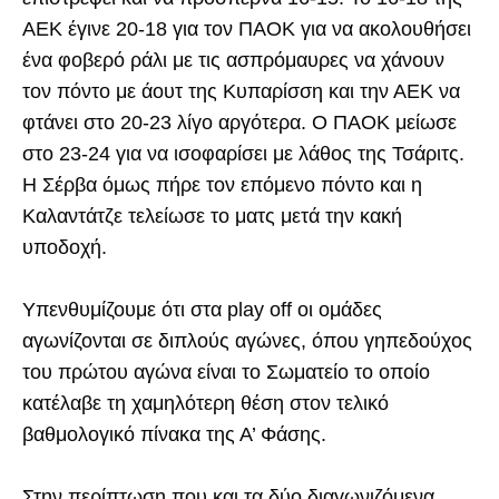
ΑΕΚ έγινε 20-18 για τον ΠΑΟΚ για να ακολουθήσει
ένα φοβερό ράλι με τις ασπρόμαυρες να χάνουν
τον πόντο με άουτ της Κυπαρίσση και την ΑΕΚ να
φτάνει στο 20-23 λίγο αργότερα. Ο ΠΑΟΚ μείωσε
στο 23-24 για να ισοφαρίσει με λάθος της Τσάριτς.
Η Σέρβα όμως πήρε τον επόμενο πόντο και η
Καλαντάτζε τελείωσε το ματς μετά την κακή
υποδοχή.
Υπενθυμίζουμε ότι στα play off οι ομάδες
αγωνίζονται σε διπλούς αγώνες, όπου γηπεδούχος
του πρώτου αγώνα είναι το Σωματείο το οποίο
κατέλαβε τη χαμηλότερη θέση στον τελικό
βαθμολογικό πίνακα της Α’ Φάσης.
Στην περίπτωση που και τα δύο διαγωνιζόμενα