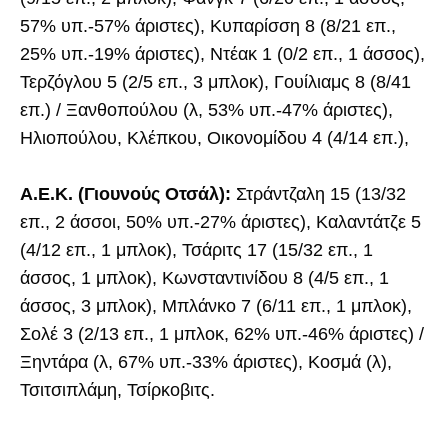
57% υπ.-57% άριστες), Κυπαρίσση 8 (8/21 επ.,
25% υπ.-19% άριστες), Ντέακ 1 (0/2 επ., 1 άσσος),
Τερζόγλου 5 (2/5 επ., 3 μπλοκ), Γουίλιαμς 8 (8/41
επ.) / Ξανθοπούλου (λ, 53% υπ.-47% άριστες),
Ηλιοπούλου, Κλέπκου, Οικονομίδου 4 (4/14 επ.),
Α.Ε.Κ. (Γιουνούς Οτσάλ):
Στράντζαλη 15 (13/32
επ., 2 άσσοι, 50% υπ.-27% άριστες), Καλαντάτζε 5
(4/12 επ., 1 μπλοκ), Τσάριτς 17 (15/32 επ., 1
άσσος, 1 μπλοκ), Κωνσταντινίδου 8 (4/5 επ., 1
άσσος, 3 μπλοκ), Μπλάνκο 7 (6/11 επ., 1 μπλοκ),
Σολέ 3 (2/13 επ., 1 μπλοκ, 62% υπ.-46% άριστες) /
Ξηντάρα (λ, 67% υπ.-33% άριστες), Κοσμά (λ),
Τσιτσιπλάμη, Τσίρκοβιτς.