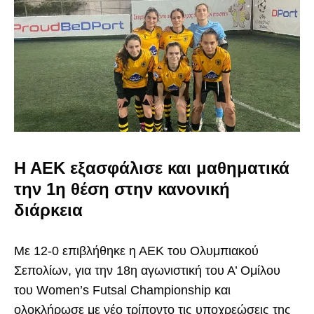
Η ΑΕΚ εξασφάλισε και μαθηματικά
την 1η θέση στην κανονική
διάρκεια
Με 12-0 επιβλήθηκε η ΑΕΚ του Ολυμπιακού
Σεπολίων, για την 18η αγωνιστική του Α’ Ομίλου
του Women’s Futsal Championship και
ολοκλήρωσε με νέο τρίποντο τις υποχρεώσεις της