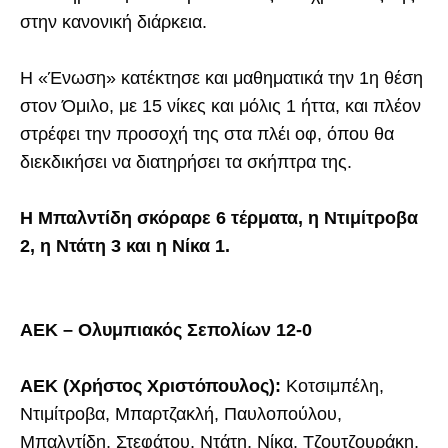
στην κανονική διάρκεια.
Η «Ένωση» κατέκτησε και μαθηματικά την 1η θέση
στον Όμιλο, με 15 νίκες και μόλις 1 ήττα, και πλέον
στρέφει την προσοχή της στα πλέι οφ, όπου θα
διεκδικήσει να διατηρήσει τα σκήπτρα της.
Η Μπαλντίδη σκόραρε 6 τέρματα, η Ντιμίτροβα
2, η Ντάτη 3 και η Νίκα 1.
ΑΕΚ – Ολυμπιακός Σεπολίων 12-0
ΑΕΚ (Χρήστος Χριστόπουλος):
Κοτσιμπέλη,
Ντιμίτροβα, Μπαρτζακλή, Παυλοπούλου,
Μπαλντίδη, Στεφάτου, Ντάτη, Νίκα, Τζουτζουράκη,