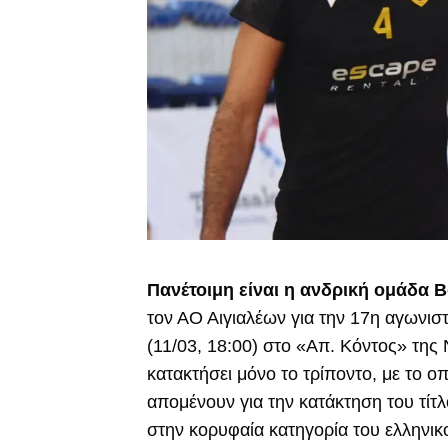
Πανέτοιμη είναι η ανδρική ομάδα Β
τον ΑΟ Αιγιαλέων για την 17η αγωνιστ
(11/03, 18:00) στο «Απ. Κόντος» της
κατακτήσει μόνο το τρίποντο, με το 
απομένουν για την κατάκτηση του τίτ
στην κορυφαία κατηγορία του ελληνικο