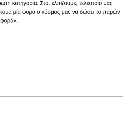
ώτη κατηγορία. Στο, ελπίζουμε, τελευταίο μας
 ακόμα μία φορά ο κόσμος μας να δώσει το παρών
 φορά».