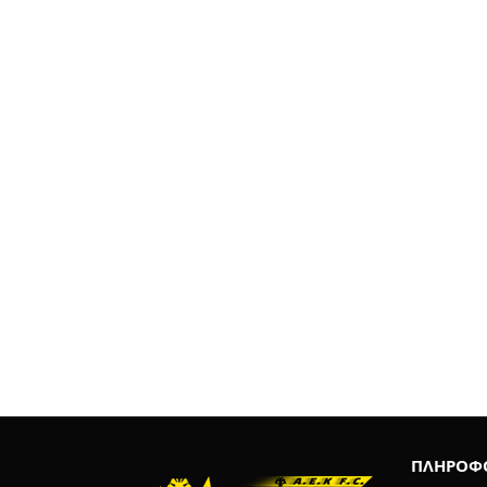
ΠΛΗΡΟΦΟ