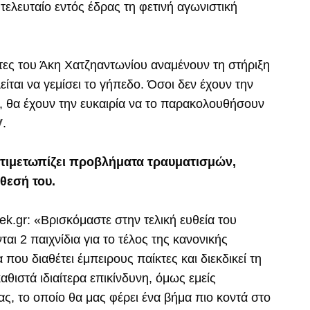
 τελευταίο εντός έδρας τη φετινή αγωνιστική
κτες του Άκη Χατζηαντωνίου αναμένουν τη στήριξη
ται να γεμίσει το γήπεδο. Όσοι δεν έχουν την
, θα έχουν την ευκαιρία να το παρακολουθήσουν
V
.
ντιμετωπίζει προβλήματα τραυματισμών,
άθεσή του.
.gr: «Βρισκόμαστε στην τελική ευθεία του
ι 2 παιχνίδια για το τέλος της κανονικής
 που διαθέτει έμπειρους παίκτες και διεκδικεί τη
αθιστά ιδιαίτερα επικίνδυνη, όμως εμείς
ς, το οποίο θα μας φέρει ένα βήμα πιο κοντά στο