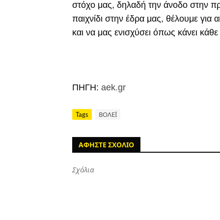
στόχο μας, δηλαδή την άνοδο στην πρ
παιχνίδι στην έδρα μας, θέλουμε για
και να μας ενισχύσει όπως κάνει κάθε
ΠΗΓΗ:
aek.gr
Tags
ΒΟΛΕΪ
ΑΦΗΣΤΕ ΣΧΟΛΙΟ
Σχόλια