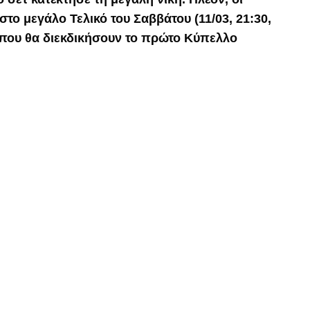
το μεγάλο Τελικό του Σαββάτου (11/03, 21:30,
όπου θα διεκδικήσουν το πρώτο Κύπελλο