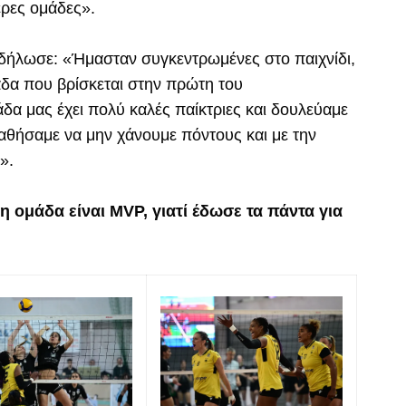
ερες ομάδες».
 δήλωσε: «Ήμασταν συγκεντρωμένες στο παιχνίδι,
άδα που βρίσκεται στην πρώτη του
άδα μας έχει πολύ καλές παίκτριες και δουλεύαμε
παθήσαμε να μην χάνουμε πόντους και με την
».
η ομάδα είναι MVP, γιατί έδωσε τα πάντα για