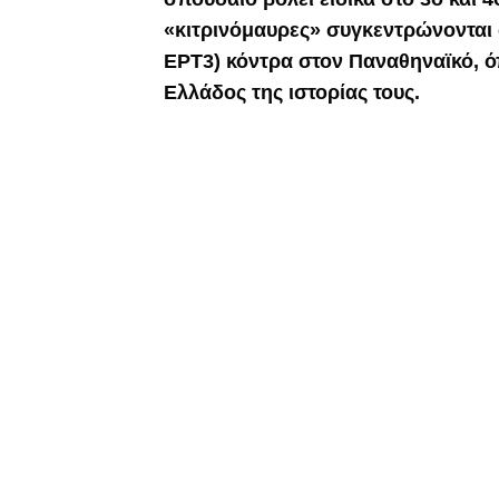
«κιτρινόμαυρες» συγκεντρώνονται σ
ΕΡΤ3) κόντρα στον Παναθηναϊκό, 
Ελλάδος της ιστορίας τους.